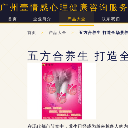
广州壹情感心理健康咨询服
首页
企业简介
产品大全
联系我们
首页
>
产品大全
>
五方合养生 打造全场景
五方合养生 打造
在现代都市节奏中，养生已经成为越来越多人的内