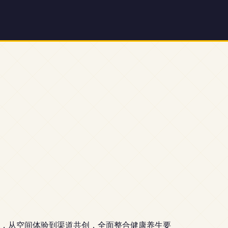
，从空间体验到渠道共创，全面整合健康养生要