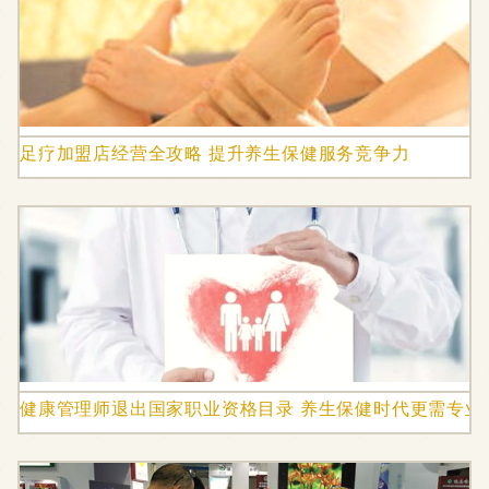
足疗加盟店经营全攻略 提升养生保健服务竞争力
健康管理师退出国家职业资格目录 养生保健时代更需专业