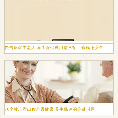
快告诉家中老人 养生保健就用这六招，省钱还安全
10个标准看出你是否健康 养生保健的关键指标