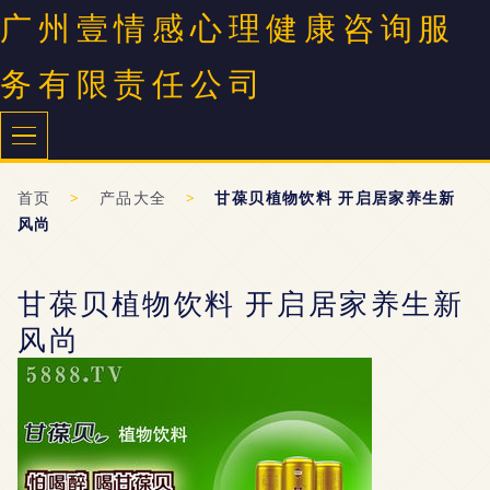
广州壹情感心理健康咨询服
务有限责任公司
首页
>
产品大全
>
甘葆贝植物饮料 开启居家养生新
风尚
甘葆贝植物饮料 开启居家养生新
风尚