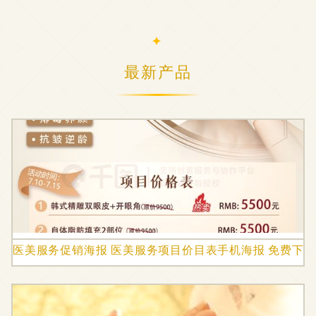
最新产品
医美服务促销海报 医美服务项目价目表手机海报 免费下载 促